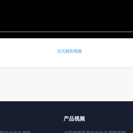
仪式精彩视频
产品视频