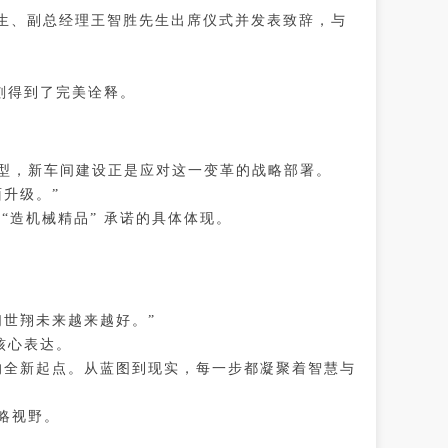
生、副总经理王智胜先生出席仪式并发表致辞，与
一刻得到了完美诠释。
型，新车间建设正是应对这一变革的战略部署。
升级。”
造机械精品” 承诺的具体体现。
世翔未来越来越好。”
核心表达。
的全新起点。从蓝图到现实，每一步都凝聚着智慧与
略视野。