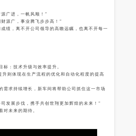
源广进，一帆风顺！”
财源广，事业腾飞步步高！”
切成绩，离不开公司领导的高瞻远瞩，也离不开每一
目标：技术升级与效率提升。
提升则体现在生产流程的优化和自动化程度的提高
的需求持续增长，新车间将帮助公司抓住这一市场
司发展步伐，携手共创世翔更加辉煌的未来！”
着对未来的期待。