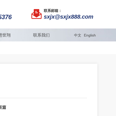
联系邮箱：
5376
sxjx@sxjx888.com
进世翔
联系我们
中文
English
新篇