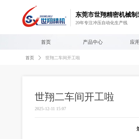
东莞市世翔精密机械制
20年专注冲压自动化生产线
首页
产品中心
应
首页
ꄲ
世翔二车间开工啦
世翔二车间开工啦
2025-12-11
15:07