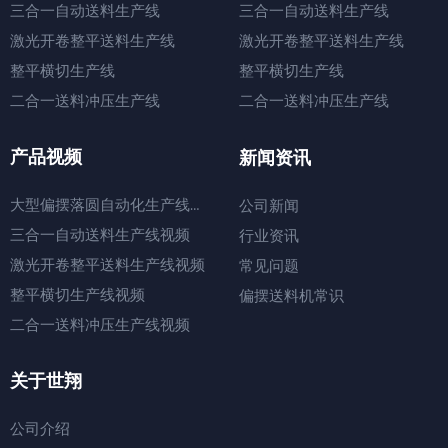
三合一自动送料生产线
三合一自动送料生产线
激光开卷整平送料生产线
激光开卷整平送料生产线
整平横切生产线
整平横切生产线
二合一送料冲压生产线
二合一送料冲压生产线
产品视频
新闻资讯
大型偏摆落圆自动化生产线视频
公司新闻
三合一自动送料生产线视频
行业资讯
激光开卷整平送料生产线视频
常见问题
整平横切生产线视频
偏摆送料机常识
二合一送料冲压生产线视频
关于世翔
公司介绍