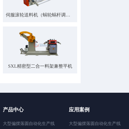
伺服滚轮送料机（蜗轮蜗杆调节）
SXL精密型二合一料架兼整平机
产品中心
应用案例
大型偏摆落圆自动化生产线
大型偏摆落圆自动化生产线