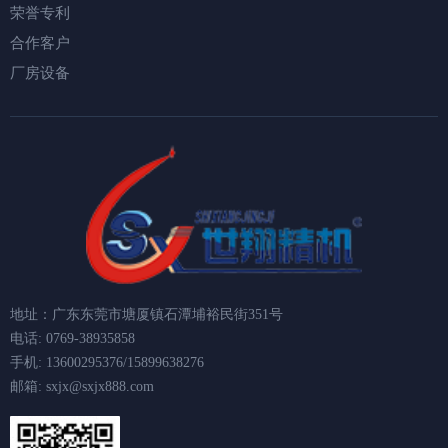
荣誉专利
合作客户
厂房设备
地址：广东东莞市塘厦镇石潭埔裕民街351号
电话: 0769-38935858
手机: 13600295376/15899638276
邮箱: sxjx@sxjx888.com