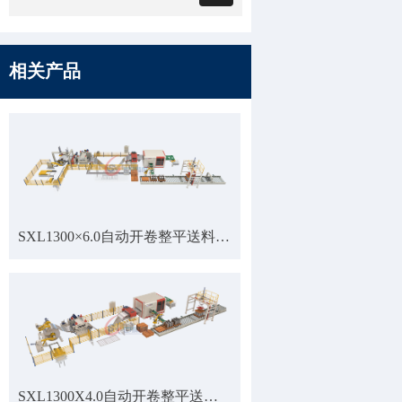
相关产品
SXL1300×6.0自动开卷整平送料激光生产线
SXL1300X4.0自动开卷整平送料激光生产线