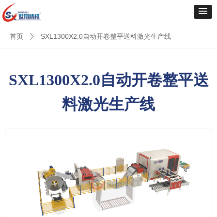
首页
SXL1300X2.0自动开卷整平送料激光生产线
ꄲ
SXL1300X2.0自动开卷整平送
料激光生产线