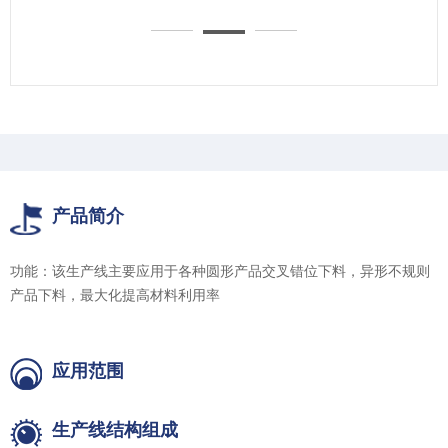
产品简介
功能：该生产线主要应用于各种圆形产品交叉错位下料，异形不规则
产品下料，最大化提高材料利用率
应用范围
生产线结构组成