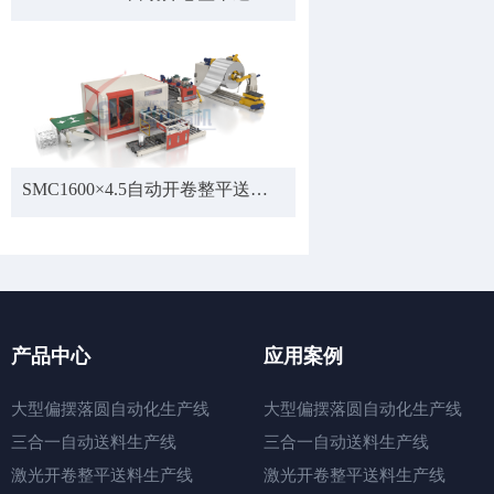
SMC1600×4.5自动开卷整平送料激光生产线
产品中心
应用案例
大型偏摆落圆自动化生产线
大型偏摆落圆自动化生产线
三合一自动送料生产线
三合一自动送料生产线
激光开卷整平送料生产线
激光开卷整平送料生产线