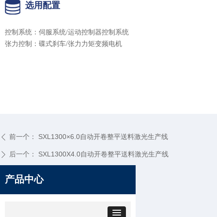
选用配置
控制系统：伺服系统/运动控制器控制系统
张力控制：碟式刹车/张力力矩变频电机
前一个：
SXL1300×6.0自动开卷整平送料激光生产线
ꄴ
后一个：
SXL1300X4.0自动开卷整平送料激光生产线
ꄲ
产品中心