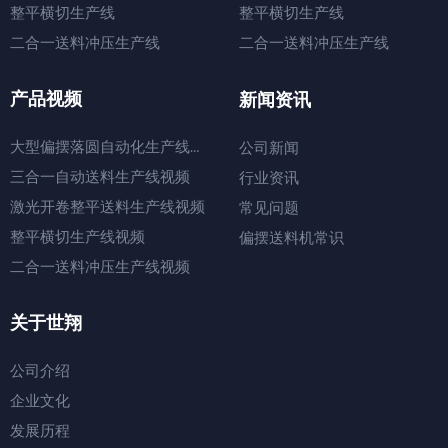
整平横切生产线
整平横切生产线
二合一送料冲压生产线
二合一送料冲压生产线
产品视频
新闻资讯
大型偏摆落圆自动化生产线视频
公司新闻
三合一自动送料生产线视频
行业资讯
激光开卷整平送料生产线视频
常见问题
整平横切生产线视频
偏摆送料机常识
二合一送料冲压生产线视频
关于世翔
公司介绍
企业文化
发展历程