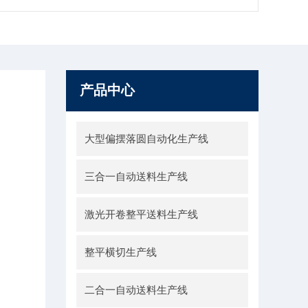
产品中心
大型偏摆落圆自动化生产线
三合一自动送料生产线
激光开卷整平送料生产线
整平横切生产线
二合一自动送料生产线